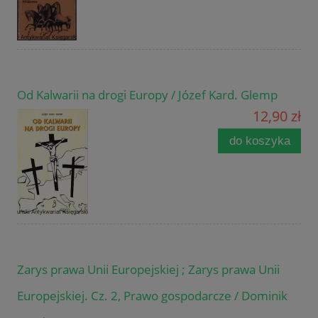
Od Kalwarii na drogi Europy / Józef Kard. Glemp
12,90 zł
do koszyka
Zarys prawa Unii Europejskiej ; Zarys prawa Unii
Europejskiej. Cz. 2, Prawo gospodarcze / Dominik