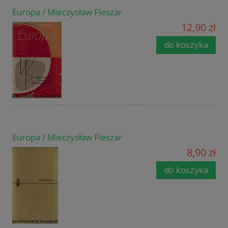
Europa / Mieczysław Fleszar
12,90 zł
do koszyka
Europa / Mieczysław Fleszar
8,90 zł
do koszyka