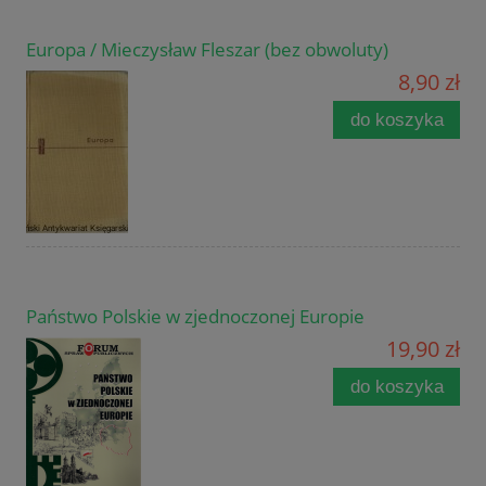
Europa / Mieczysław Fleszar (bez obwoluty)
8,90 zł
do koszyka
Państwo Polskie w zjednoczonej Europie
19,90 zł
do koszyka