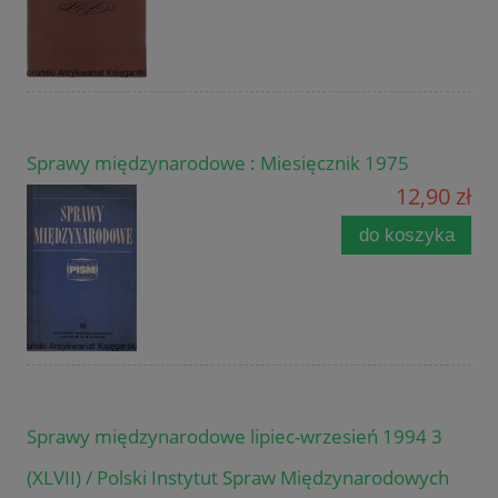
Sprawy międzynarodowe : Miesięcznik 1975
12,90 zł
do koszyka
Sprawy międzynarodowe lipiec-wrzesień 1994 3
(XLVII) / Polski Instytut Spraw Międzynarodowych