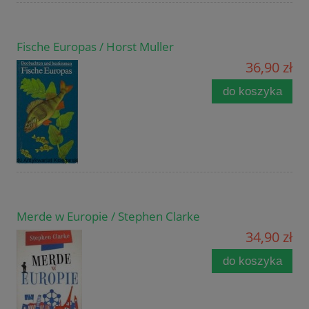
Fische Europas / Horst Muller
36,90 zł
do koszyka
Merde w Europie / Stephen Clarke
34,90 zł
do koszyka