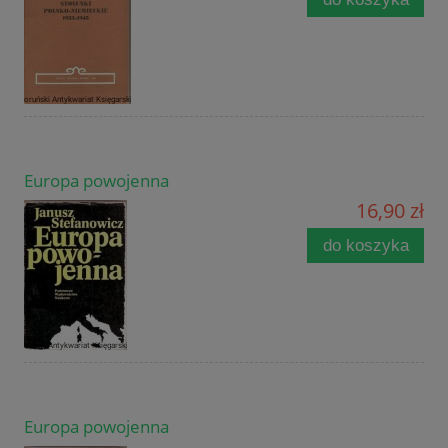
Europa powojenna
16,90 zł
do koszyka
Europa powojenna