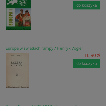
do koszyka
Europa w światłach rampy / Henryk Vogler
16,90 zł
do koszyka