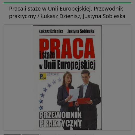
Praca i staże w Unii Europejskiej. Przewodnik
praktyczny / Łukasz Dzienisz, Justyna Sobieska