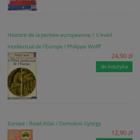
Histoire de la pensee europeenne 1 L'eveil
intellectual de l'Europe / Philippe Wolff
24,90 zł
do koszyka
Europe : Road Atlas / Domokos Gyorgy
12,90 zł