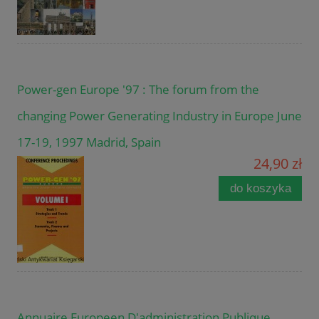
Power-gen Europe '97 : The forum from the
changing Power Generating Industry in Europe June
17-19, 1997 Madrid, Spain
24,90 zł
do koszyka
Annuaire Europeen D'administration Publique