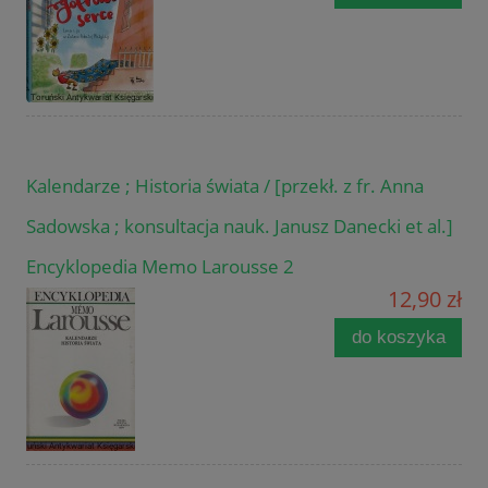
Kalendarze ; Historia świata / [przekł. z fr. Anna
Sadowska ; konsultacja nauk. Janusz Danecki et al.]
Encyklopedia Memo Larousse 2
12,90 zł
do koszyka