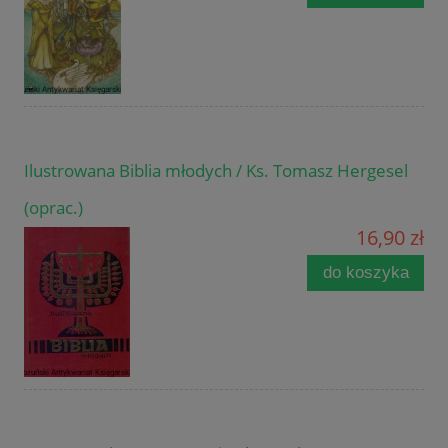
Ilustrowana Biblia młodych / Ks. Tomasz Hergesel
(oprac.)
16,90 zł
do koszyka