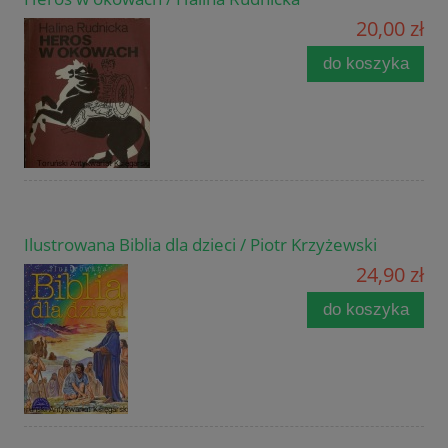
20,00 zł
do koszyka
Ilustrowana Biblia dla dzieci / Piotr Krzyżewski
24,90 zł
do koszyka