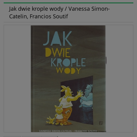
Jak dwie krople wody / Vanessa Simon-
Catelin, Francios Soutif