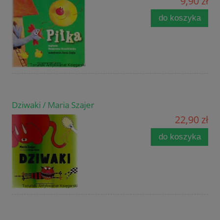
9,90 zł
do koszyka
Dziwaki / Maria Szajer
22,90 zł
do koszyka