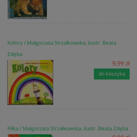
Kolory / Małgorzata Strzałkowska, ilustr. Beata
Zdęba
9,99 zł
do koszyka
Piłka / Małgorzata Strzałkowska, ilustr. Beata Zdęba