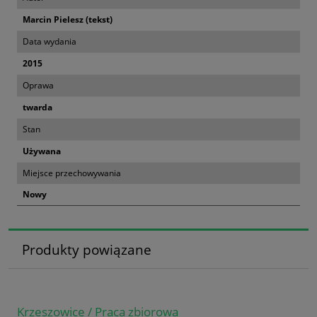
Marcin Pielesz (tekst)
Data wydania
2015
Oprawa
twarda
Stan
Używana
Miejsce przechowywania
Nowy
Produkty powiązane
Krzeszowice / Praca zbiorowa