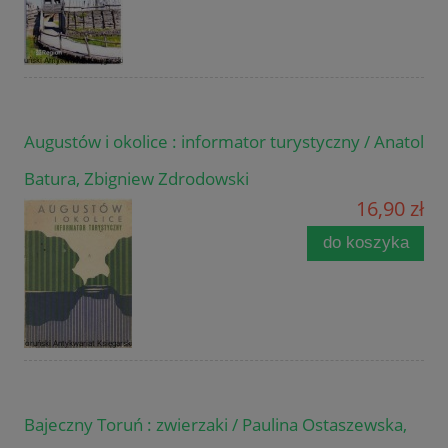
Augustów i okolice : informator turystyczny / Anatol
Batura, Zbigniew Zdrodowski
16,90 zł
do koszyka
Bajeczny Toruń : zwierzaki / Paulina Ostaszewska,