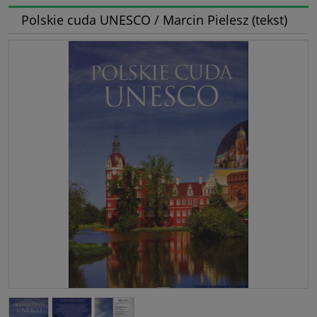
Polskie cuda UNESCO / Marcin Pielesz (tekst)