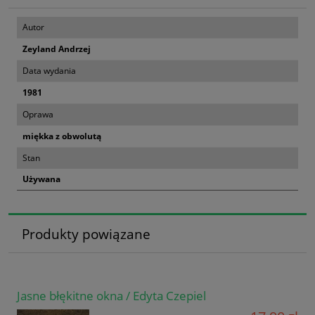
Autor
Zeyland Andrzej
Data wydania
1981
Oprawa
miękka z obwolutą
Stan
Używana
Produkty powiązane
Jasne błękitne okna / Edyta Czepiel