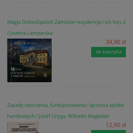
Magia Dolnośląskich Zamków rezydencje i ich losy 2
/ Joanna Lamparska
34,90 zł
do koszyka
Zasady tworzenia, funkcjonowania i łączenia spółek
handlowych / Józef Uryga, Wilhelm Magielski
12,90 zł