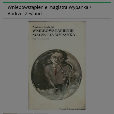
Wniebowstąpienie magistra Wypanka /
Andrzej Zeyland