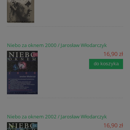
Niebo za oknem 2000 / Jarosław Włodarczyk
16,90 zł
do koszyka
Niebo za oknem 2002 / Jarosław Włodarczyk
16,90 zł