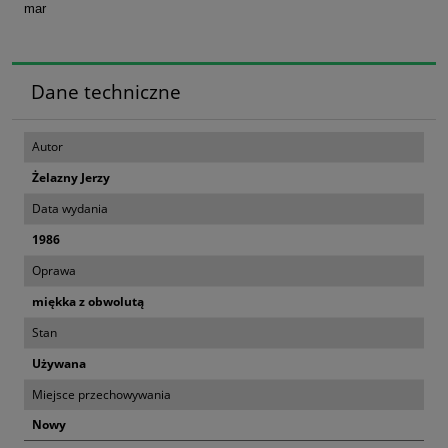
mar
Dane techniczne
Autor
Żelazny Jerzy
Data wydania
1986
Oprawa
miękka z obwolutą
Stan
Używana
Miejsce przechowywania
Nowy