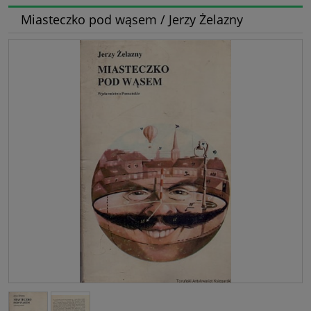
Miasteczko pod wąsem / Jerzy Żelazny