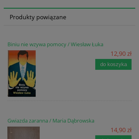
Produkty powiązane
Biniu nie wzywa pomocy / Wiesław Łuka
12,90 zł
do koszyka
Gwiazda zaranna / Maria Dąbrowska
14,90 zł