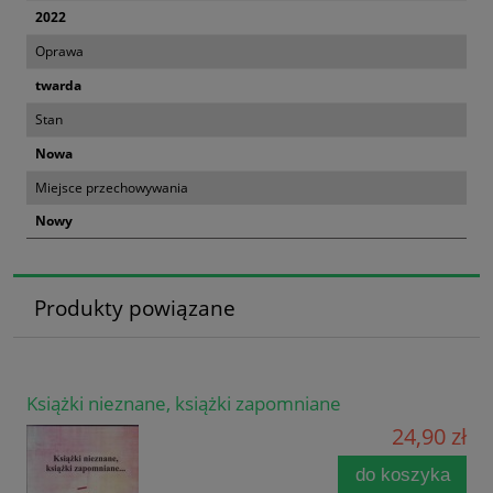
2022
Oprawa
twarda
Stan
Nowa
Miejsce przechowywania
Nowy
Produkty powiązane
Książki nieznane, książki zapomniane
24,90 zł
do koszyka