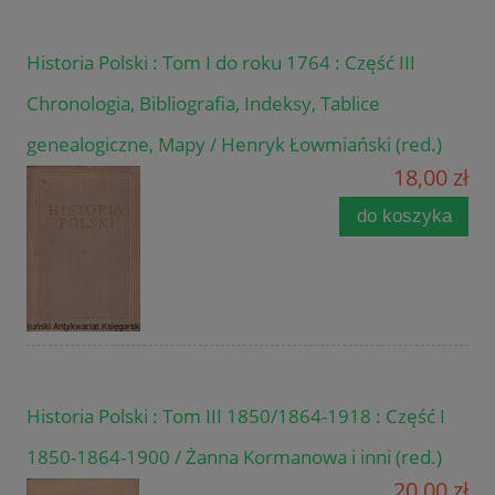
Historia Polski : Tom I do roku 1764 : Część III
Chronologia, Bibliografia, Indeksy, Tablice
genealogiczne, Mapy / Henryk Łowmiański (red.)
18,00 zł
do koszyka
Historia Polski : Tom III 1850/1864-1918 : Część I
1850-1864-1900 / Żanna Kormanowa i inni (red.)
20,00 zł