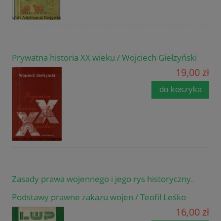
Prywatna historia XX wieku / Wojciech Giełzyński
19,00 zł
do koszyka
Zasady prawa wojennego i jego rys historyczny.
Podstawy prawne zakazu wojen / Teofil Leśko
16,00 zł