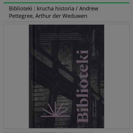
Biblioteki : krucha historia / Andrew
Pettegree, Arthur der Weduwen