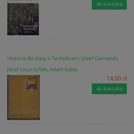
do koszyka
Historia dla klasy II Technikum / Józef Gierowski,
Józef Leszczyński, Adam Galos
14,00 zł
do koszyka