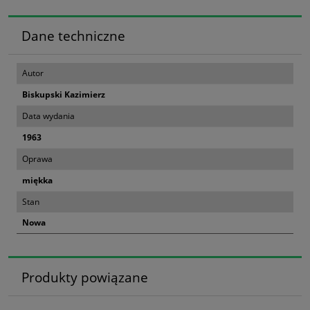
Dane techniczne
Autor
Biskupski Kazimierz
Data wydania
1963
Oprawa
miękka
Stan
Nowa
Produkty powiązane