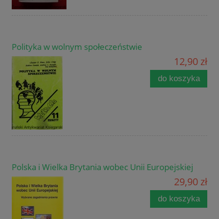
Polityka w wolnym społeczeństwie
12,90 zł
do koszyka
Polska i Wielka Brytania wobec Unii Europejskiej
29,90 zł
do koszyka