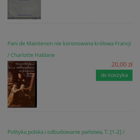
Pani de Maintenon nie koronowana królowa Francji
/ Charlotte Haldane
20,00 zł
do koszyka
Polityka polska i odbudowanie państwa, T. [1-2] /