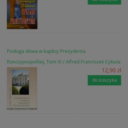
Posługa słowa w kaplicy Prezydenta
Rzeczypospolitej, Tom III / Alfred Franciszek Cybula
12,90 zł
do koszyka