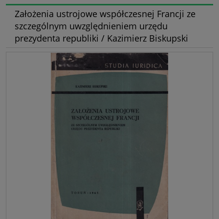
Założenia ustrojowe współczesnej Francji ze
szczególnym uwzględnieniem urzędu
prezydenta republiki / Kazimierz Biskupski