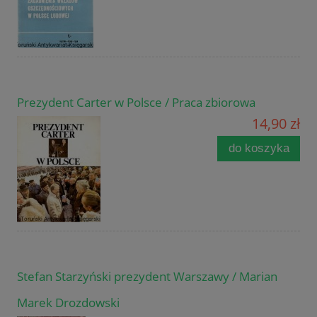
Prezydent Carter w Polsce / Praca zbiorowa
14,90 zł
do koszyka
Stefan Starzyński prezydent Warszawy / Marian
Marek Drozdowski