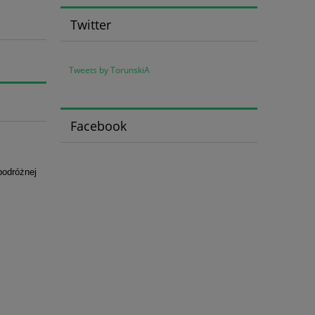
Twitter
Tweets by TorunskiA
Facebook
podróżnej