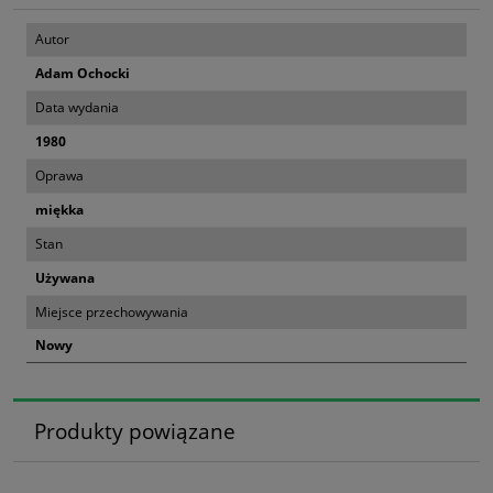
Autor
Adam Ochocki
Data wydania
1980
Oprawa
miękka
Stan
Używana
Miejsce przechowywania
Nowy
Produkty powiązane