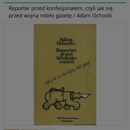
Reporter przed konfesjonałem, czyli jak się
przed wojną robiło gazetę / Adam Ochocki