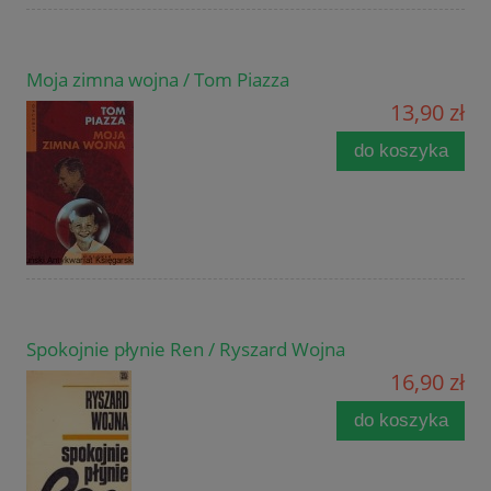
Moja zimna wojna / Tom Piazza
13,90 zł
do koszyka
Spokojnie płynie Ren / Ryszard Wojna
16,90 zł
do koszyka