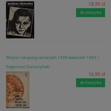
18,90 zł
do koszyka
Wojna i okupacja wrzesień 1939-kwiecień 1943 /
Eugeniusz Duraczyński
16,90 zł
do koszyka