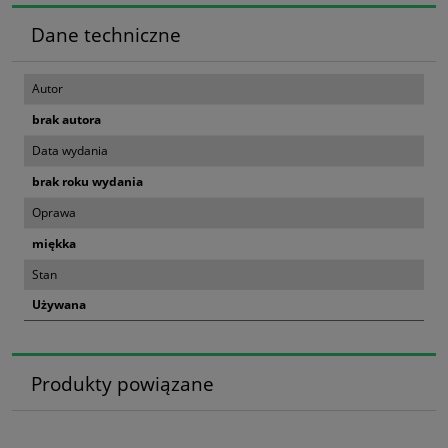
Dane techniczne
Autor
brak autora
Data wydania
brak roku wydania
Oprawa
miękka
Stan
Używana
Produkty powiązane