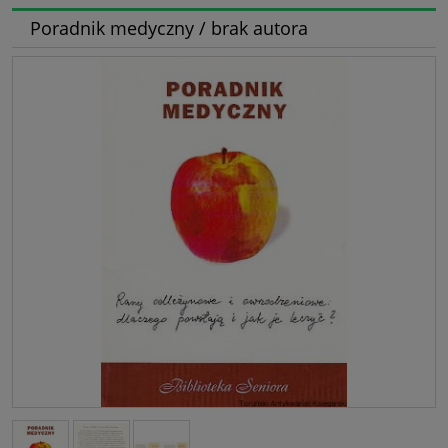
Poradnik medyczny / brak autora