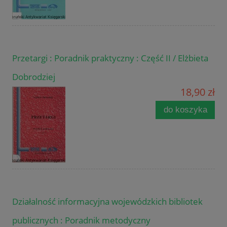
Przetargi : Poradnik praktyczny : Część II / Elżbieta
Dobrodziej
18,90 zł
do koszyka
Działalność informacyjna wojewódzkich bibliotek
publicznych : Poradnik metodyczny