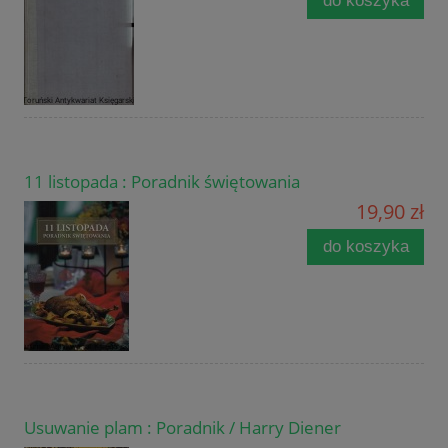
do koszyka
11 listopada : Poradnik świętowania
19,90 zł
do koszyka
Usuwanie plam : Poradnik / Harry Diener