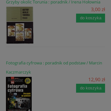
Grzyby okolic Torunia : poradnik / Irena Hołownia
3,00 zł
do koszyka
Fotografia cyfrowa : poradnik od podstaw / Marcin
Kaczmarczyk
12,90 zł
do koszyka