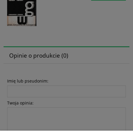
Opinie o produkcie (0)
Imię lub pseudonim:
Twoja opinia: