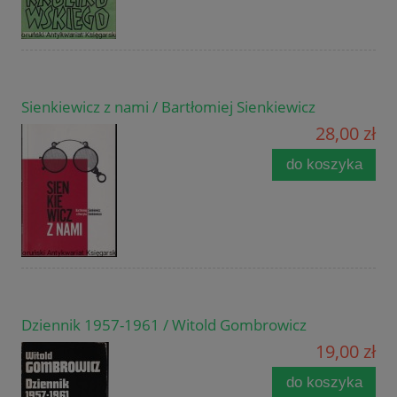
Sienkiewicz z nami / Bartłomiej Sienkiewicz
28,00 zł
do koszyka
Dziennik 1957-1961 / Witold Gombrowicz
19,00 zł
do koszyka