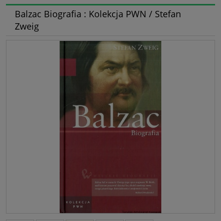
Balzac Biografia : Kolekcja PWN / Stefan
Zweig