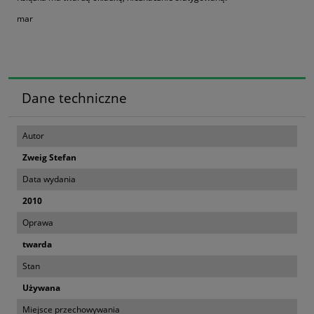
mar
Dane techniczne
Autor
Zweig Stefan
Data wydania
2010
Oprawa
twarda
Stan
Używana
Miejsce przechowywania