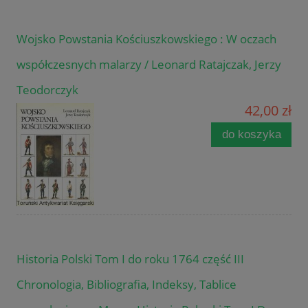
Wojsko Powstania Kościuszkowskiego : W oczach
współczesnych malarzy / Leonard Ratajczak, Jerzy
Teodorczyk
42,00 zł
do koszyka
Historia Polski Tom I do roku 1764 część III
Chronologia, Bibliografia, Indeksy, Tablice