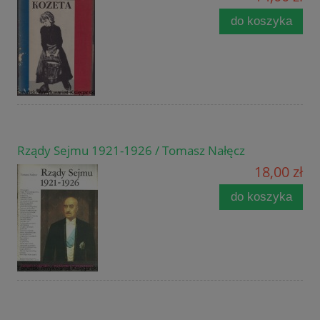
do koszyka
Rządy Sejmu 1921-1926 / Tomasz Nałęcz
18,00 zł
do koszyka