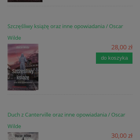
Szczęśliwy książę oraz inne opowiadania / Oscar
Wilde
28,00 zł
do koszyka
Duch z Canterville oraz inne opowiadania / Oscar
Wilde
30,00 zł