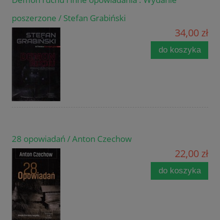
poszerzone / Stefan Grabiński
34,00 zł
do koszyka
28 opowiadań / Anton Czechow
22,00 zł
do koszyka