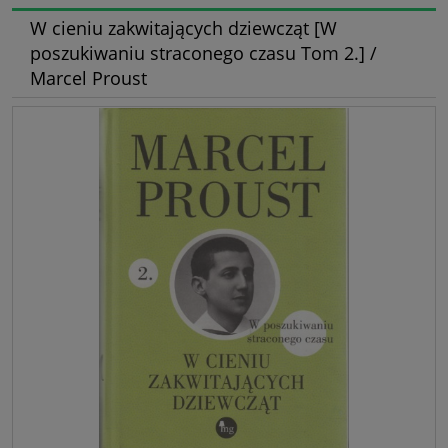
W cieniu zakwitających dziewcząt [W
poszukiwaniu straconego czasu Tom 2.] /
Marcel Proust