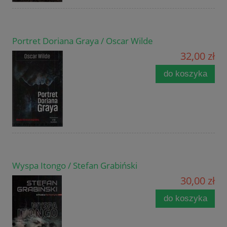
Portret Doriana Graya / Oscar Wilde
32,00 zł
do koszyka
Wyspa Itongo / Stefan Grabiński
30,00 zł
do koszyka