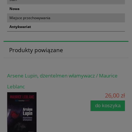
Nowa
Miejsce przechowywania
Antykwariat
Produkty powiązane
Arsene Lupin, dżentelmen włamywacz / Maurice
Leblanc
26,00 zł
do koszyka