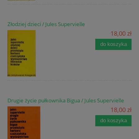
Złodziej dzieci / Jules Supervielle
18,00 zł
do koszyka
Drugie życie pułkownika Bigua / Jules Supervielle
18,00 zł
do koszyka