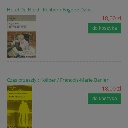
Hotel Du Nord : Koliber / Eugene Dabit
18,00 zł
do koszyka
Czas przeszły : Koliber / Francois-Marie Banier
18,00 zł
do koszyka