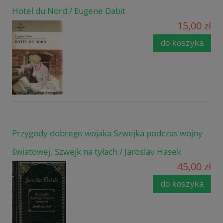
Hotel du Nord / Eugene Dabit
15,00 zł
do koszyka
Przygody dobrego wojaka Szwejka podczas wojny
światowej. Szwejk na tyłach / Jaroslav Hasek
45,00 zł
do koszyka