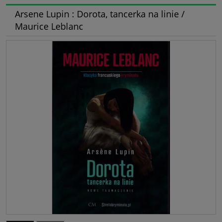
Arsene Lupin : Dorota, tancerka na linie /
Maurice Leblanc