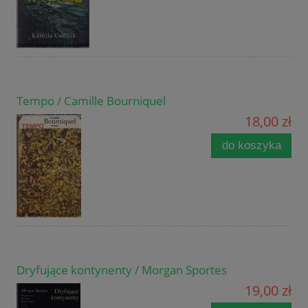
Tempo / Camille Bourniquel
18,00 zł
do koszyka
Dryfujące kontynenty / Morgan Sportes
19,00 zł