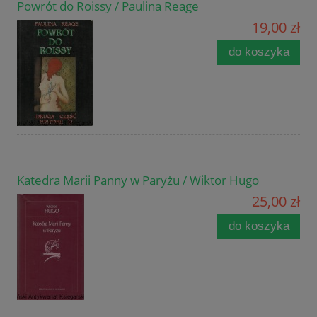
Powrót do Roissy / Paulina Reage
19,00 zł
do koszyka
Katedra Marii Panny w Paryżu / Wiktor Hugo
25,00 zł
do koszyka