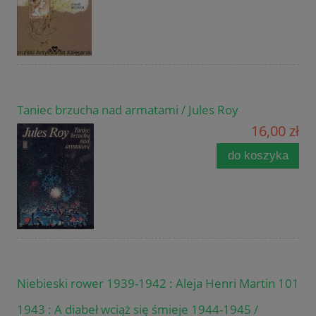
Taniec brzucha nad armatami / Jules Roy
16,00 zł
do koszyka
Niebieski rower 1939-1942 : Aleja Henri Martin 101
1943 : A diabeł wciąż się śmieje 1944-1945 /