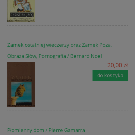
Zamek ostatniej wieczerzy oraz Zamek Poza,
Obraza Słów, Pornografia / Bernard Noel
20,00 zł
do koszyka
Płomienny dom / Pierre Gamarra