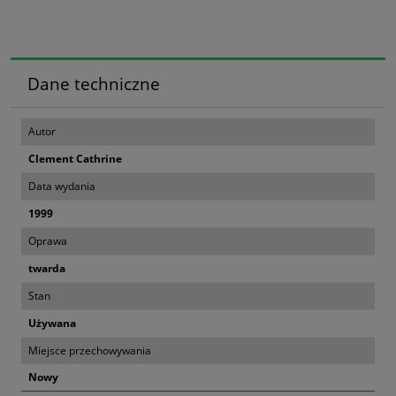
Dane techniczne
Autor
Clement Cathrine
Data wydania
1999
Oprawa
twarda
Stan
Używana
Miejsce przechowywania
Nowy