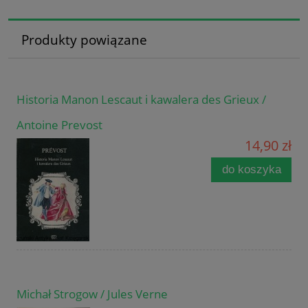
Produkty powiązane
Historia Manon Lescaut i kawalera des Grieux /
Antoine Prevost
14,90 zł
do koszyka
Michał Strogow / Jules Verne