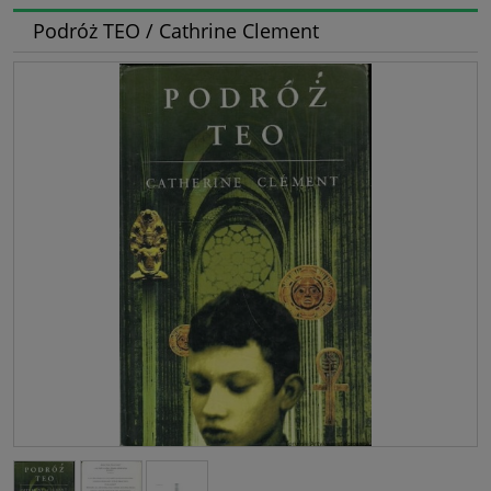
Podróż TEO / Cathrine Clement