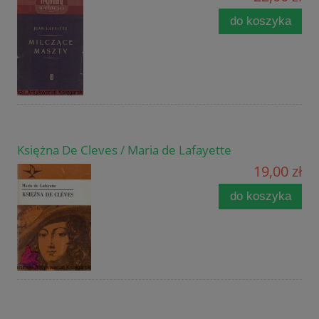
do koszyka
Księżna De Cleves / Maria de Lafayette
19,00 zł
do koszyka