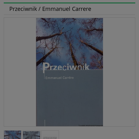
Przeciwnik / Emmanuel Carrere