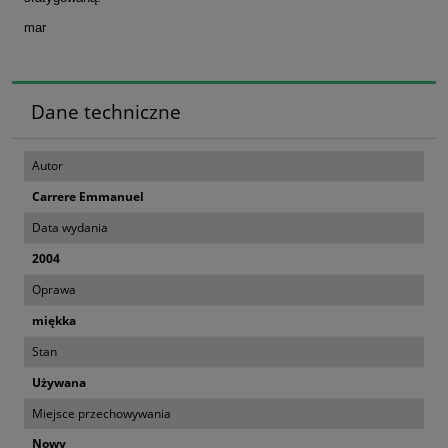
mar
Dane techniczne
Autor
Carrere Emmanuel
Data wydania
2004
Oprawa
miękka
Stan
Używana
Miejsce przechowywania
Nowy