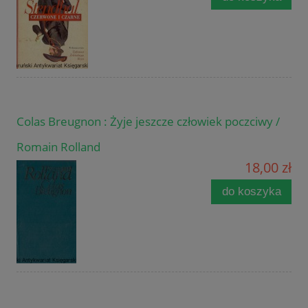
Colas Breugnon : Żyje jeszcze człowiek poczciwy /
Romain Rolland
18,00 zł
do koszyka