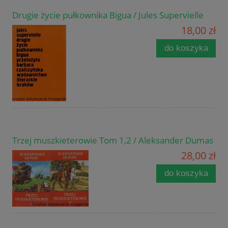
Drugie życie pułkownika Bigua / Jules Supervielle
18,00 zł
do koszyka
Trzej muszkieterowie Tom 1,2 / Aleksander Dumas
28,00 zł
do koszyka