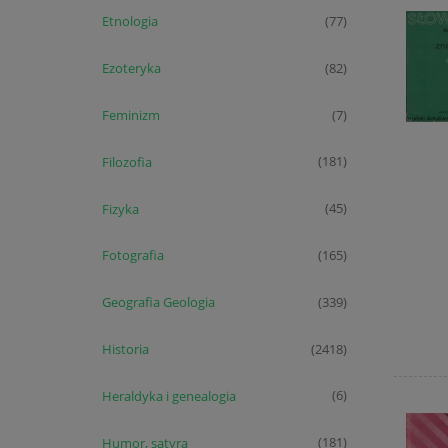
Etnologia
(77)
Ezoteryka
(82)
Feminizm
(7)
Filozofia
(181)
Fizyka
(45)
Fotografia
(165)
Geografia Geologia
(339)
Historia
(2418)
Heraldyka i genealogia
(6)
Humor, satyra
(181)