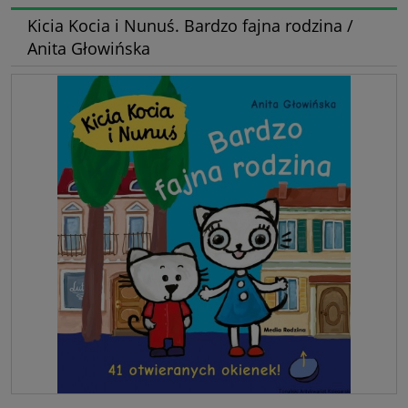
Kicia Kocia i Nunuś. Bardzo fajna rodzina /
Anita Głowińska