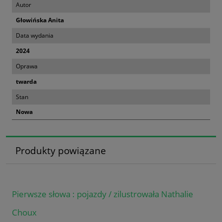
Autor
Głowińska Anita
Data wydania
2024
Oprawa
twarda
Stan
Nowa
Produkty powiązane
Pierwsze słowa : pojazdy / zilustrowała Nathalie
Choux