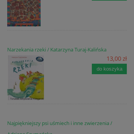
Narzekania rzeki / Katarzyna Turaj-Kalińska
13,00 zł
do koszyka
Najpiękniejszy psi uśmiech i inne zwierzenia /