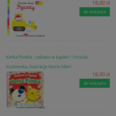
18,00 zł
do koszyka
Kotka Psotka : zabawa w kąpieli / Urszula
Kozłowska, ilustracje Marie Allen
18,00 zł
do koszyka