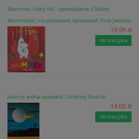
Muminek i złoty liść : opowiadanie z Doliny
Muminków / na podstawie opowiadań Tove Jansson
19,99 zł
do koszyka
Jeszcze jedna opowieść / Andrzej Sikorski
14,00 zł
do koszyka