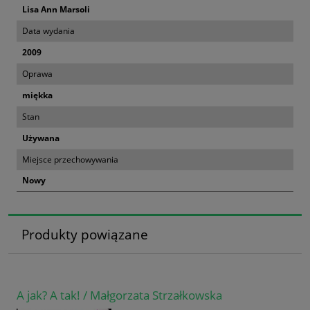
Lisa Ann Marsoli
Data wydania
2009
Oprawa
miękka
Stan
Używana
Miejsce przechowywania
Nowy
Produkty powiązane
A jak? A tak! / Małgorzata Strzałkowska