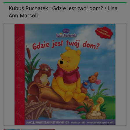
Kubuś Puchatek : Gdzie jest twój dom? / Lisa
Ann Marsoli