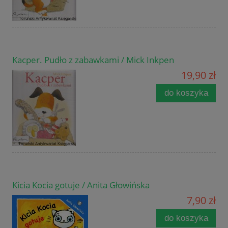
Kacper. Pudło z zabawkami / Mick Inkpen
19,90 zł
do koszyka
Kicia Kocia gotuje / Anita Głowińska
7,90 zł
do koszyka