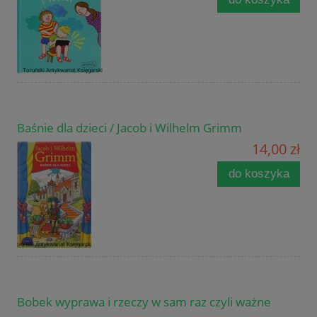
Baśnie dla dzieci / Jacob i Wilhelm Grimm
14,00 zł
do koszyka
Bobek wyprawa i rzeczy w sam raz czyli ważne