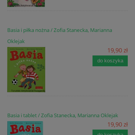
Basia i piłka nożna / Zofia Stanecka, Marianna
Oklejak
19,90 zł
do koszyka
Basia i tablet / Zofia Stanecka, Marianna Oklejak
19,90 zł
do koszyka