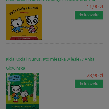
11,90 zł
do koszyka
Kicia Kocia i Nunuś. Kto mieszka w lesie? / Anita
Głowińska
28,90 zł
do koszyka