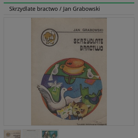
Skrzydlate bractwo / Jan Grabowski