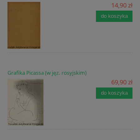
14,90 zł
do koszyka
Grafika Picassa (w jęz. rosyjskim)
69,90 zł
do koszyka