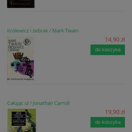
Królewicz i żebrak / Mark Twain
14,90 zł
do koszyka
Całując ul / Jonathan Carroll
19,90 zł
do koszyka