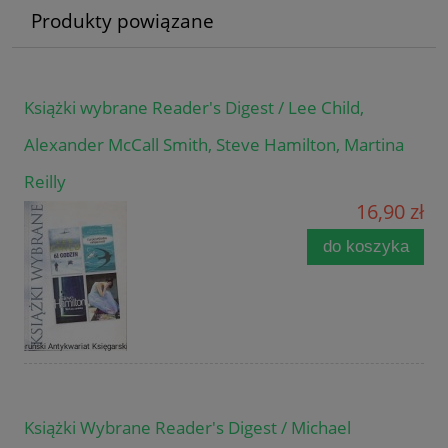
Produkty powiązane
Książki wybrane Reader's Digest / Lee Child,
Alexander McCall Smith, Steve Hamilton, Martina
Reilly
16,90 zł
do koszyka
Książki Wybrane Reader's Digest / Michael