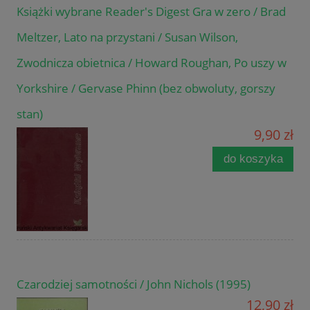
Książki wybrane Reader's Digest Gra w zero / Brad
Meltzer, Lato na przystani / Susan Wilson,
Zwodnicza obietnica / Howard Roughan, Po uszy w
Yorkshire / Gervase Phinn (bez obwoluty, gorszy
stan)
9,90 zł
do koszyka
Czarodziej samotności / John Nichols (1995)
12,90 zł