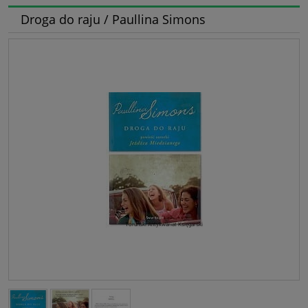
Droga do raju / Paullina Simons