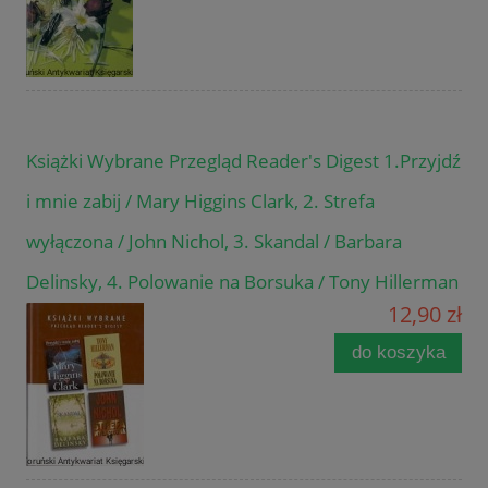
Książki Wybrane Przegląd Reader's Digest 1.Przyjdź
i mnie zabij / Mary Higgins Clark, 2. Strefa
wyłączona / John Nichol, 3. Skandal / Barbara
Delinsky, 4. Polowanie na Borsuka / Tony Hillerman
12,90 zł
do koszyka