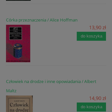
Córka przeznaczenia / Alice Hoffman
13,90 zł
do koszyka
Człowiek na drodze i inne opowiadania / Albert
Maltz
14,90 zł
do koszyka