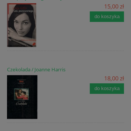
15,00 zł
do koszyka
Czekolada / Joanne Harris
18,00 zł
do koszyka