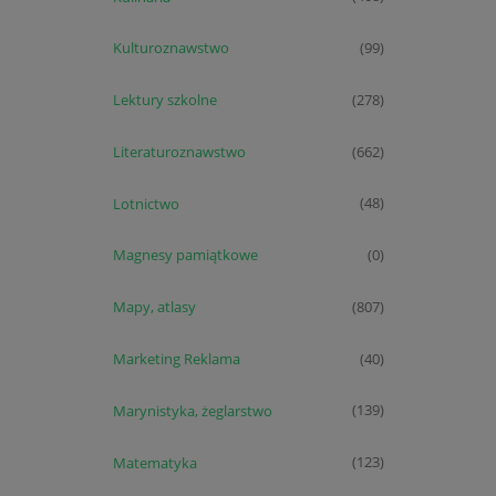
Kulturoznawstwo
(99)
Lektury szkolne
(278)
Literaturoznawstwo
(662)
Lotnictwo
(48)
Magnesy pamiątkowe
(0)
Mapy, atlasy
(807)
Marketing Reklama
(40)
Marynistyka, żeglarstwo
(139)
Matematyka
(123)