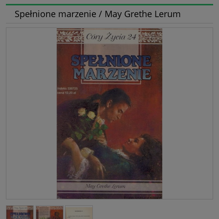
Spełnione marzenie / May Grethe Lerum