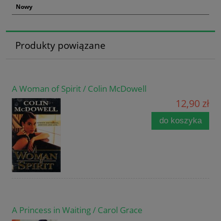
Nowy
Produkty powiązane
A Woman of Spirit / Colin McDowell
12,90 zł
do koszyka
A Princess in Waiting / Carol Grace