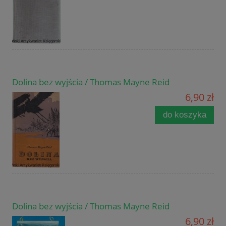
Dolina bez wyjścia / Thomas Mayne Reid
6,90 zł
do koszyka
Dolina bez wyjścia / Thomas Mayne Reid
6,90 zł