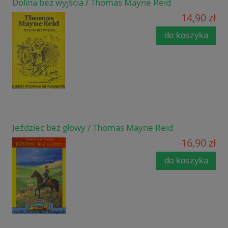
Dolina bez wyjścia / Thomas Mayne Reid
14,90 zł
do koszyka
Jeździec bez głowy / Thomas Mayne Reid
16,90 zł
do koszyka