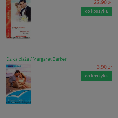
22,90 zł
do koszyka
Dzika plaża / Margaret Barker
3,90 zł
do koszyka