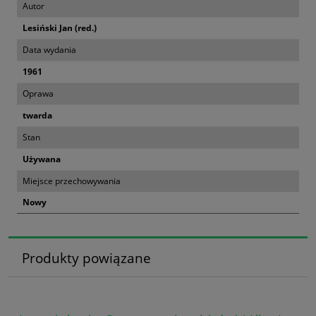
Autor
Lesiński Jan (red.)
Data wydania
1961
Oprawa
twarda
Stan
Używana
Miejsce przechowywania
Nowy
Produkty powiązane