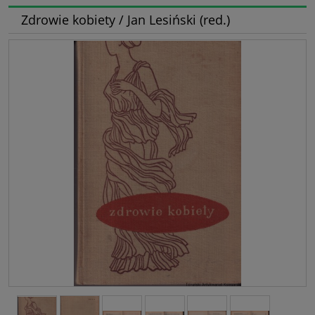
Zdrowie kobiety / Jan Lesiński (red.)