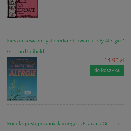
Kieszonkowa encyklopedia zdrowia i urody Alergie /
Gerhard Leibold
14,90 zł
do koszyka
Kodeks postępowania karnego : Ustawa o Ochronie