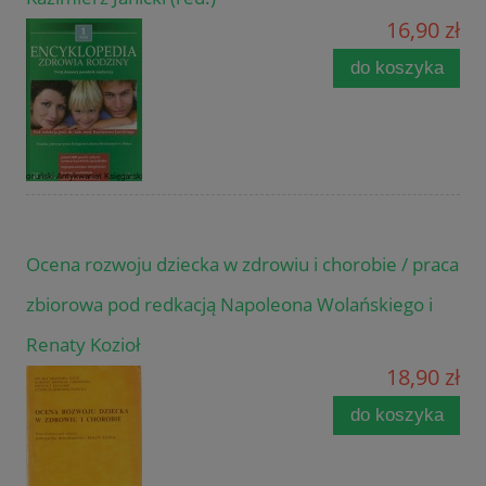
16,90 zł
do koszyka
Ocena rozwoju dziecka w zdrowiu i chorobie / praca
zbiorowa pod redkacją Napoleona Wolańskiego i
Renaty Kozioł
18,90 zł
do koszyka