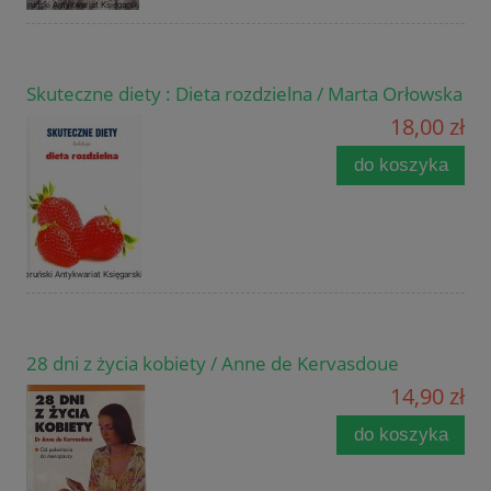
Skuteczne diety : Dieta rozdzielna / Marta Orłowska
18,00 zł
do koszyka
28 dni z życia kobiety / Anne de Kervasdoue
14,90 zł
do koszyka