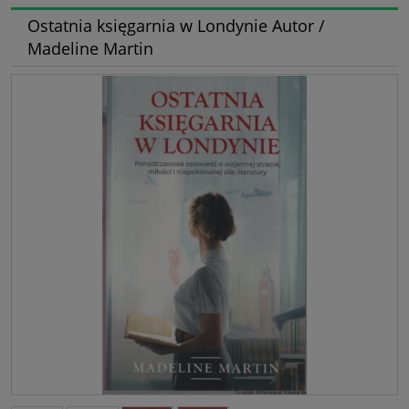
Ostatnia księgarnia w Londynie Autor /
Madeline Martin