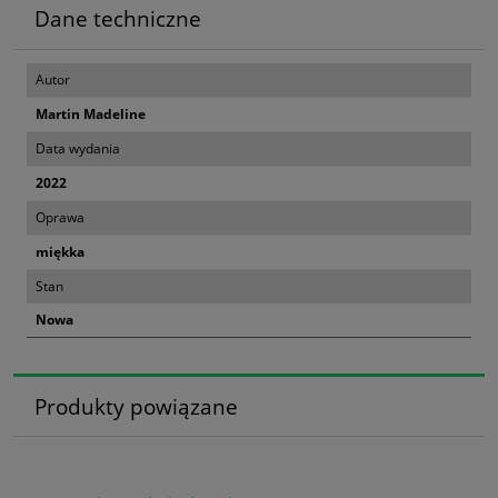
Dane techniczne
Autor
Martin Madeline
Data wydania
2022
Oprawa
miękka
Stan
Nowa
Produkty powiązane