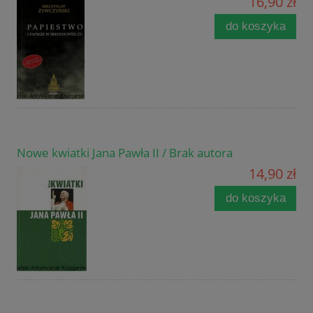
16,90 zł
do koszyka
Nowe kwiatki Jana Pawła II / Brak autora
14,90 zł
do koszyka