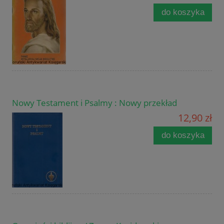
do koszyka
Nowy Testament i Psalmy : Nowy przekład
12,90 zł
do koszyka