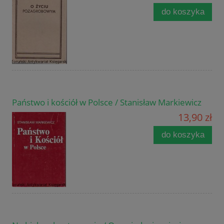
do koszyka
Państwo i kościół w Polsce / Stanisław Markiewicz
13,90 zł
do koszyka