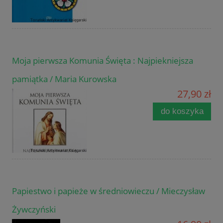
Moja pierwsza Komunia Święta : Najpiekniejsza
pamiątka / Maria Kurowska
27,90 zł
do koszyka
Papiestwo i papieże w średniowieczu / Mieczysław
Żywczyński