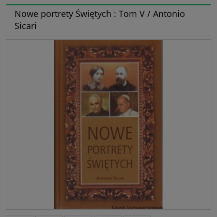
Nowe portrety Świętych : Tom V / Antonio
Sicari