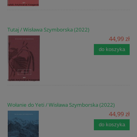
Tutaj / Wisława Szymborska (2022)
44,99 zł
do koszyka
Wołanie do Yeti / Wisława Szymborska (2022)
44,99 zł
do koszyka