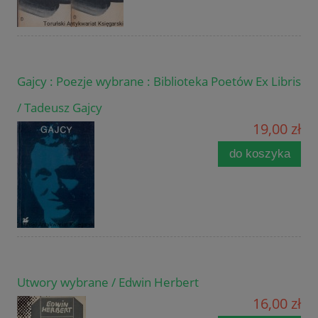
Gajcy : Poezje wybrane : Biblioteka Poetów Ex Libris
/ Tadeusz Gajcy
19,00 zł
do koszyka
Utwory wybrane / Edwin Herbert
16,00 zł