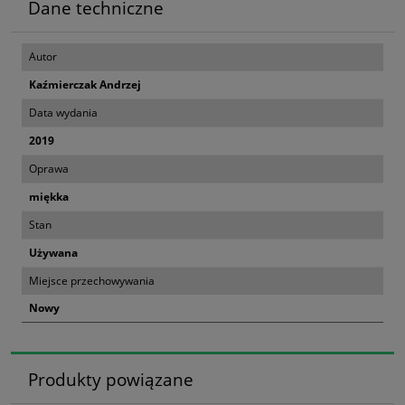
Dane techniczne
Autor
Kaźmierczak Andrzej
Data wydania
2019
Oprawa
miękka
Stan
Używana
Miejsce przechowywania
Nowy
Produkty powiązane