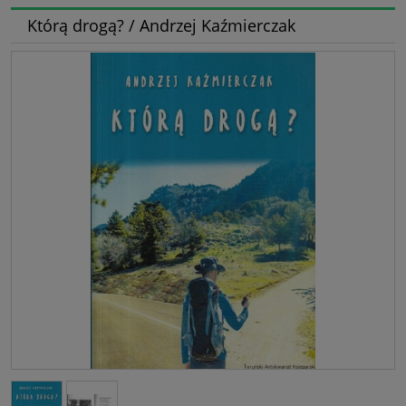
Którą drogą? / Andrzej Kaźmierczak