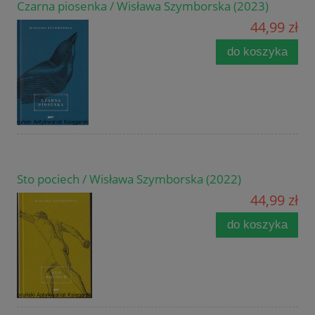
Czarna piosenka / Wisława Szymborska (2023)
44,99 zł
do koszyka
Sto pociech / Wisława Szymborska (2022)
44,99 zł
do koszyka