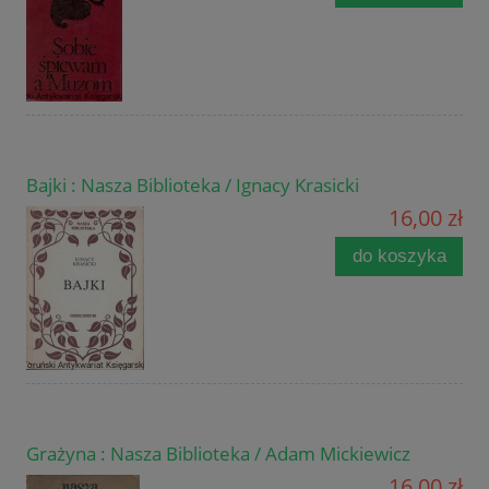
Bajki : Nasza Biblioteka / Ignacy Krasicki
16,00 zł
do koszyka
Grażyna : Nasza Biblioteka / Adam Mickiewicz
16,00 zł