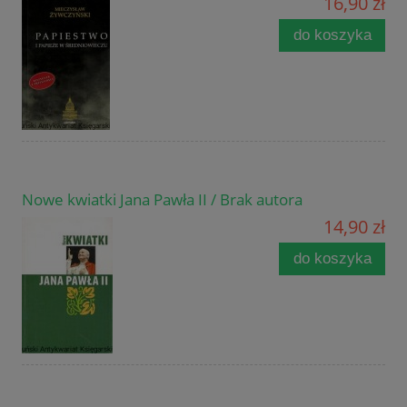
16,90 zł
do koszyka
Nowe kwiatki Jana Pawła II / Brak autora
14,90 zł
do koszyka