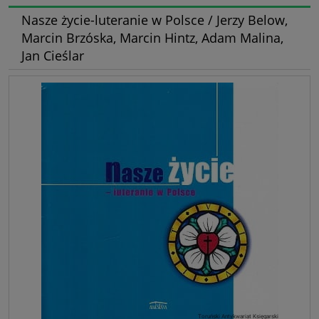
Nasze życie-luteranie w Polsce / Jerzy Below,
Marcin Brzóska, Marcin Hintz, Adam Malina,
Jan Cieślar