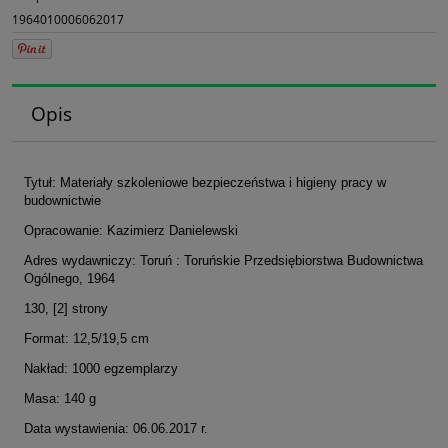
1964010006062017
Opis
Tytuł: Materiały szkoleniowe bezpieczeństwa i higieny pracy w
budownictwie
Opracowanie: Kazimierz Danielewski
Adres wydawniczy: Toruń : Toruńskie Przedsiębiorstwa Budownictwa
Ogólnego, 1964
130, [2] strony
Format: 12,5/19,5 cm
Nakład: 1000 egzemplarzy
Masa: 140 g
Data wystawienia: 06.06.2017 r.