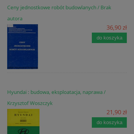
Ceny jednostkowe robót budowlanych / Brak
autora
36,90 zł
do koszyka
Hyundai : budowa, eksploatacja, naprawa /
Krzysztof Woszczyk
21,90 zł
do koszyka