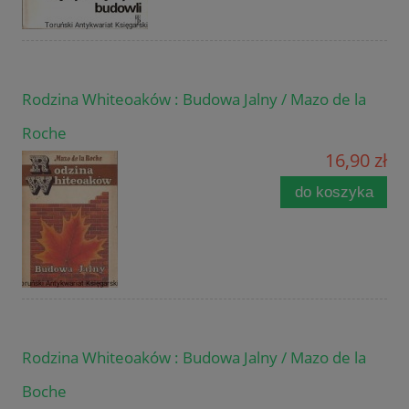
Rodzina Whiteoaków : Budowa Jalny / Mazo de la
Roche
16,90 zł
do koszyka
Rodzina Whiteoaków : Budowa Jalny / Mazo de la
Boche