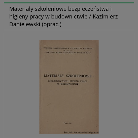
Materiały szkoleniowe bezpieczeństwa i
higieny pracy w budownictwie / Kazimierz
Danielewski (oprac.)