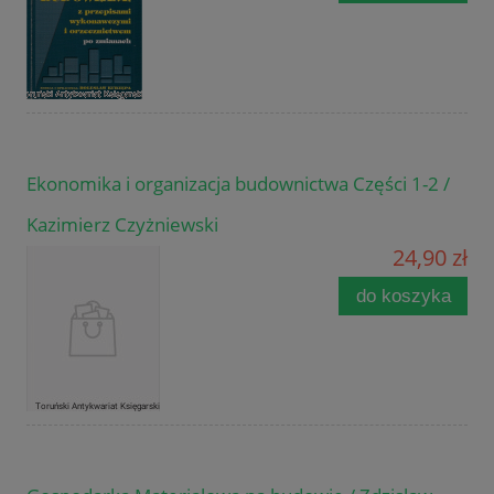
Ekonomika i organizacja budownictwa Części 1-2 /
Kazimierz Czyżniewski
24,90 zł
do koszyka