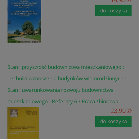
do koszyka
Stan i przyszłość budownictwa mieszkaniowego :
Techniki wznoszenia budynków wielorodzinnych :
Stan i uwarunkowania rozwoju budownictwa
mieszkaniowego : Referaty 6 / Praca zbiorowa
23,90 zł
do koszyka