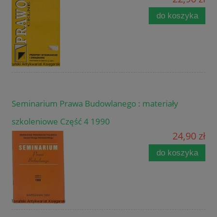
do koszyka
Seminarium Prawa Budowlanego : materiały
szkoleniowe Część 4 1990
24,90 zł
do koszyka