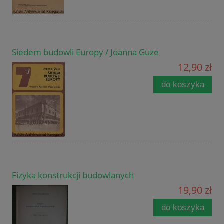
Siedem budowli Europy / Joanna Guze
12,90 zł
do koszyka
Fizyka konstrukcji budowlanych
19,90 zł
do koszyka