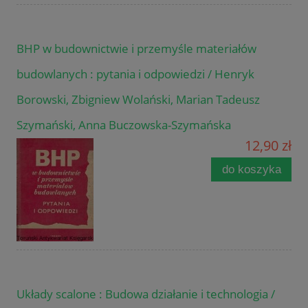
BHP w budownictwie i przemyśle materiałów
budowlanych : pytania i odpowiedzi / Henryk
Borowski, Zbigniew Wolański, Marian Tadeusz
Szymański, Anna Buczowska-Szymańska
12,90 zł
do koszyka
Układy scalone : Budowa działanie i technologia /