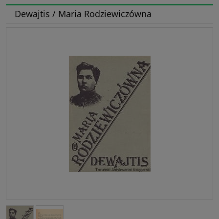
Dewajtis / Maria Rodziewiczówna