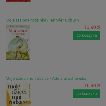
Moja szalona rodzinka / Jennifer Coburn
13,90 zł
do koszyka
Moje dzieci moi rodzice / Adela Grochowska
16,90 zł
do koszyka