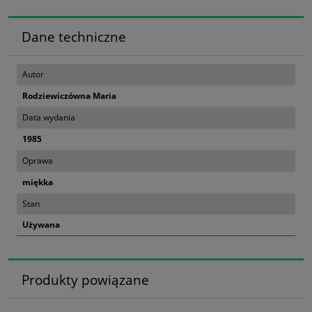
Dane techniczne
Autor
Rodziewiczówna Maria
Data wydania
1985
Oprawa
miękka
Stan
Używana
Produkty powiązane