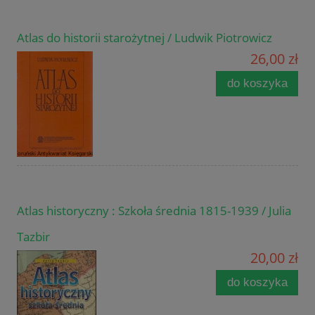
Atlas do historii starożytnej / Ludwik Piotrowicz
26,00 zł
do koszyka
Atlas historyczny : Szkoła średnia 1815-1939 / Julia
Tazbir
20,00 zł
do koszyka