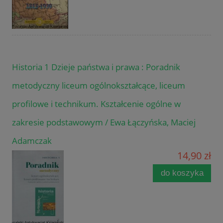
Historia 1 Dzieje państwa i prawa : Poradnik
metodyczny liceum ogólnokształcące, liceum
profilowe i technikum. Kształcenie ogólne w
zakresie podstawowym / Ewa Łączyńska, Maciej
Adamczak
14,90 zł
do koszyka