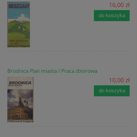
16,00 zł
do koszyka
Brodnica Plan miasta / Praca zbiorowa
10,00 zł
do koszyka