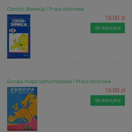
Czecho-Słowacja / Praca zbiorowa
18,00 zł
do koszyka
Europa mapa samochodowa / Praca zbiorowa
16,00 zł
do koszyka