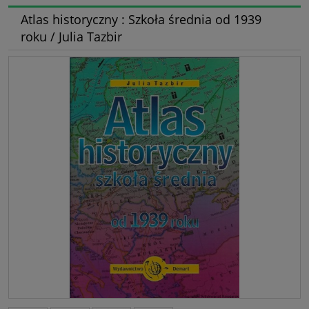
Atlas historyczny : Szkoła średnia od 1939
roku / Julia Tazbir