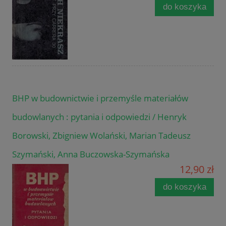
do koszyka
BHP w budownictwie i przemyśle materiałów
budowlanych : pytania i odpowiedzi / Henryk
Borowski, Zbigniew Wolański, Marian Tadeusz
Szymański, Anna Buczowska-Szymańska
12,90 zł
do koszyka