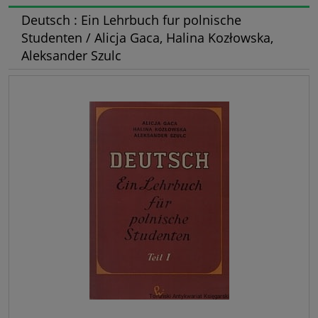
Deutsch : Ein Lehrbuch fur polnische
Studenten / Alicja Gaca, Halina Kozłowska,
Aleksander Szulc