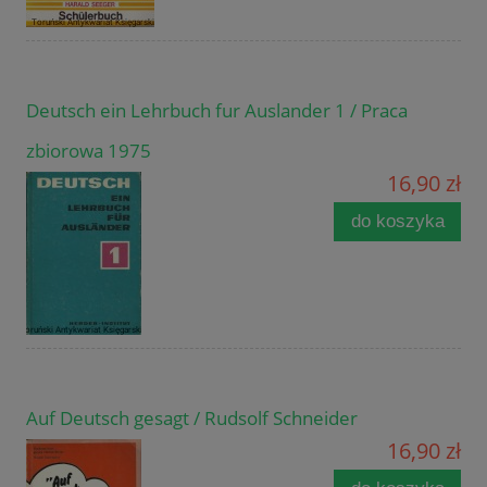
Deutsch ein Lehrbuch fur Auslander 1 / Praca
zbiorowa 1975
16,90 zł
do koszyka
Auf Deutsch gesagt / Rudsolf Schneider
16,90 zł