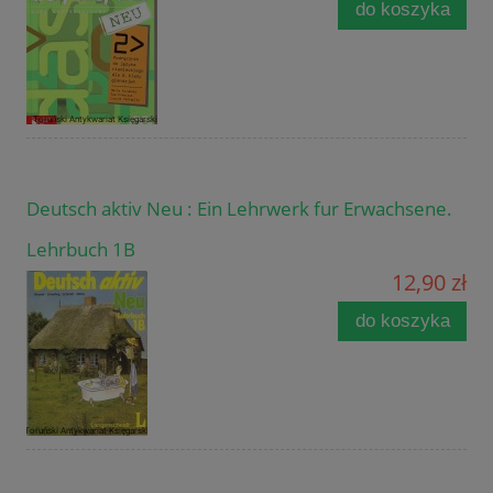
do koszyka
Deutsch aktiv Neu : Ein Lehrwerk fur Erwachsene.
Lehrbuch 1B
12,90 zł
do koszyka