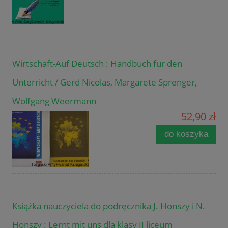
Wirtschaft-Auf Deutsch : Handbuch fur den
Unterricht / Gerd Nicolas, Margarete Sprenger,
Wolfgang Weermann
52,90 zł
do koszyka
Książka nauczyciela do podręcznika J. Honszy i N.
Honszy : Lernt mit uns dla klasy II liceum