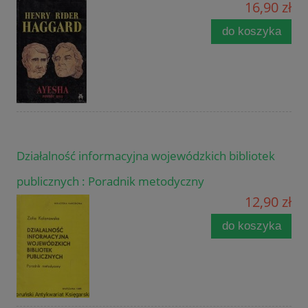
16,90 zł
do koszyka
Działalność informacyjna wojewódzkich bibliotek
publicznych : Poradnik metodyczny
12,90 zł
do koszyka