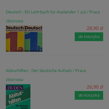
Deutsch : Ein Lehrbuch fur Auslander 1 a,b / Praca
zbiorowa
28,90 zł
do koszyka
Abiturhilfen : Der deutsche Aufsatz / Praca
zbiorowa
26,90 zł
do koszyka