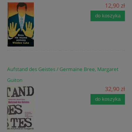
12,90 zł
do koszyka
Aufstand des Geistes / Germaine Bree, Margaret
Guiton
32,90 zł
do koszyka