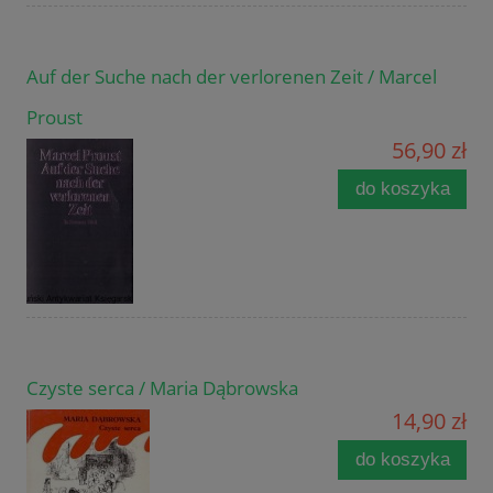
Auf der Suche nach der verlorenen Zeit / Marcel
Proust
56,90 zł
do koszyka
Czyste serca / Maria Dąbrowska
14,90 zł
do koszyka