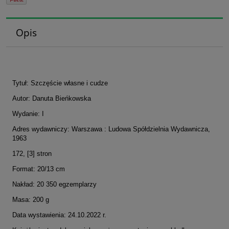
Opis
Tytuł: Szczęście własne i cudze
Autor: Danuta Bieńkowska
Wydanie: I
Adres wydawniczy: Warszawa : Ludowa Spółdzielnia Wydawnicza,
1963
172, [3] stron
Format: 20/13 cm
Nakład: 20 350 egzemplarzy
Masa: 200 g
Data wystawienia: 24.10.2022 r.