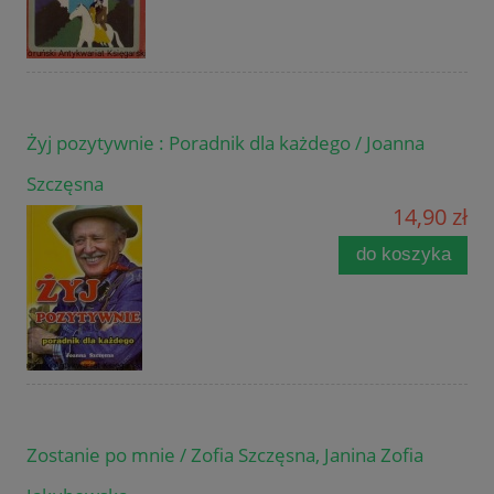
Żyj pozytywnie : Poradnik dla każdego / Joanna
Szczęsna
14,90 zł
do koszyka
Zostanie po mnie / Zofia Szczęsna, Janina Zofia