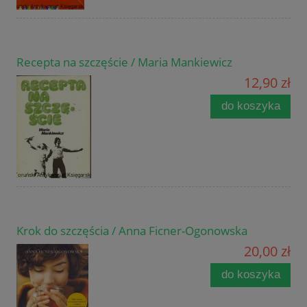
Recepta na szczęście / Maria Mankiewicz
12,90 zł
do koszyka
Krok do szczęścia / Anna Ficner-Ogonowska
20,00 zł
do koszyka