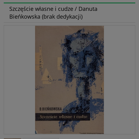
Szczęście własne i cudze / Danuta
Bieńkowska (brak dedykacji)