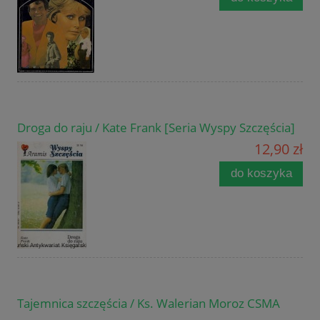
Droga do raju / Kate Frank [Seria Wyspy Szczęścia]
12,90 zł
do koszyka
Tajemnica szczęścia / Ks. Walerian Moroz CSMA