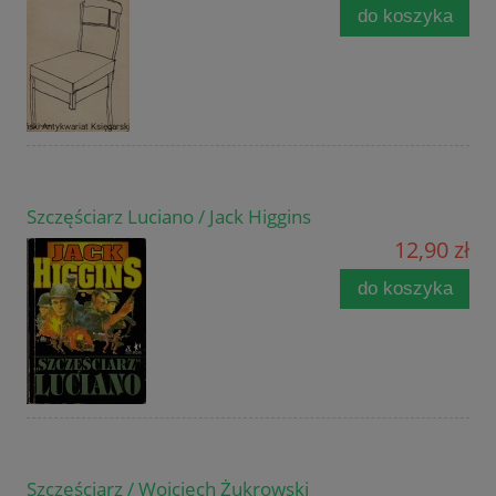
do koszyka
Szczęściarz Luciano / Jack Higgins
12,90 zł
do koszyka
Szczęściarz / Wojciech Żukrowski