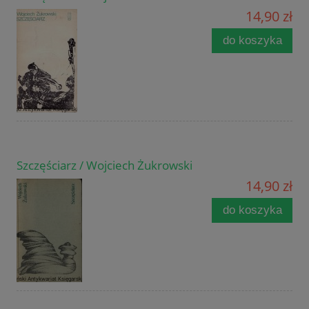
14,90 zł
do koszyka
Szczęściarz / Wojciech Żukrowski
14,90 zł
do koszyka