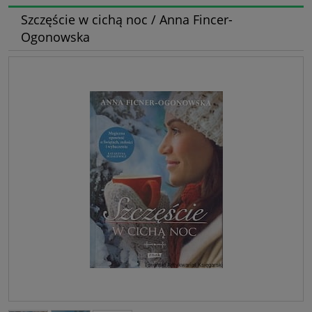
Szczęście w cichą noc / Anna Fincer-
Ogonowska