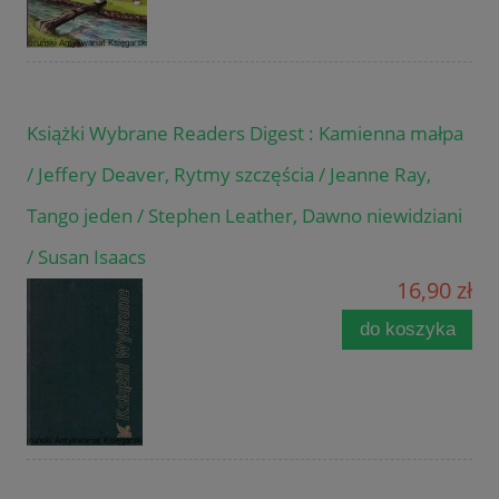
Książki Wybrane Readers Digest : Kamienna małpa
/ Jeffery Deaver, Rytmy szczęścia / Jeanne Ray,
Tango jeden / Stephen Leather, Dawno niewidziani
/ Susan Isaacs
16,90 zł
do koszyka