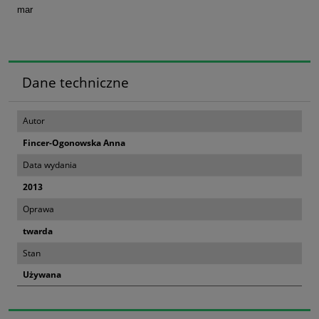
mar
Dane techniczne
Autor
Fincer-Ogonowska Anna
Data wydania
2013
Oprawa
twarda
Stan
Używana