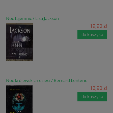
Noc tajemnic / Lisa Jackson
19,90 zł
do koszyka
Noc królewskich dzieci / Bernard Lenteric
12,90 zł
do koszyka