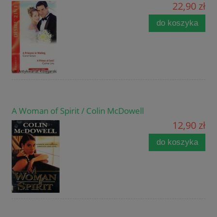
22,90 zł
do koszyka
A Woman of Spirit / Colin McDowell
12,90 zł
do koszyka