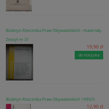
Biuletyn Rzecznika Praw Obywatelskich - materiały.
Zeszyt nr 31
19,90 zł
do koszyka
Biuletyn Rzecznika Praw Obywatelskich 1999/3
12,90 zł