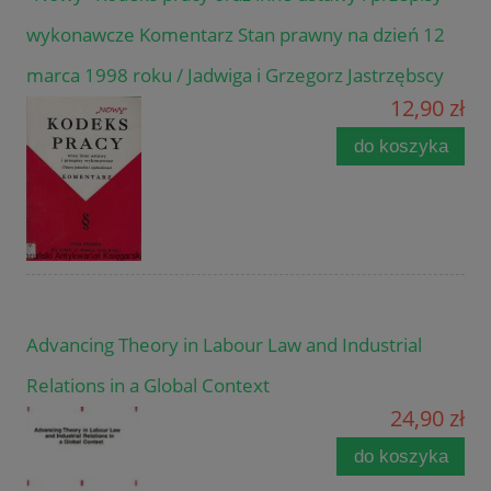
wykonawcze Komentarz Stan prawny na dzień 12
marca 1998 roku / Jadwiga i Grzegorz Jastrzębscy
12,90 zł
do koszyka
Advancing Theory in Labour Law and Industrial
Relations in a Global Context
24,90 zł
do koszyka