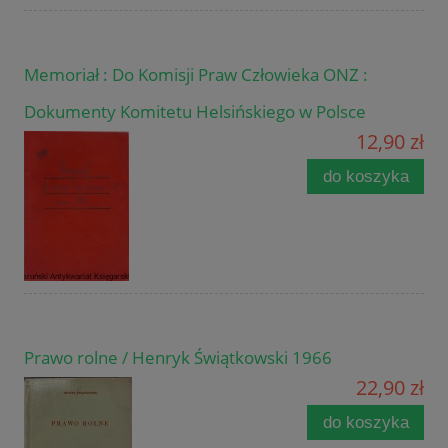
Memoriał : Do Komisji Praw Człowieka ONZ :
Dokumenty Komitetu Helsińskiego w Polsce
12,90 zł
do koszyka
Prawo rolne / Henryk Świątkowski 1966
22,90 zł
do koszyka