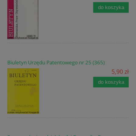
do koszyka
Biuletyn Urzędu Patentowego nr 25 (365)
5,90 zł
do koszyka