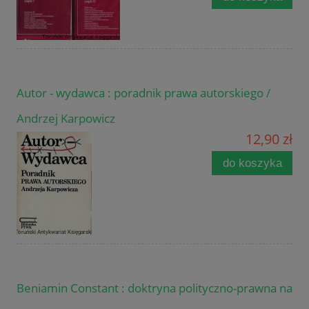
Autor - wydawca : poradnik prawa autorskiego /
Andrzej Karpowicz
12,90 zł
do koszyka
Beniamin Constant : doktryna polityczno-prawna na