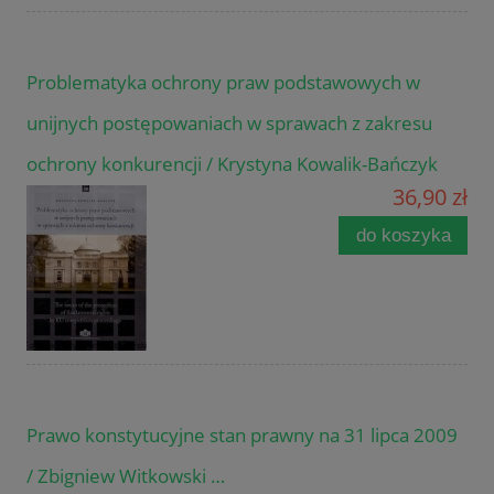
Problematyka ochrony praw podstawowych w
unijnych postępowaniach w sprawach z zakresu
ochrony konkurencji / Krystyna Kowalik-Bańczyk
36,90 zł
do koszyka
Prawo konstytucyjne stan prawny na 31 lipca 2009
/ Zbigniew Witkowski …