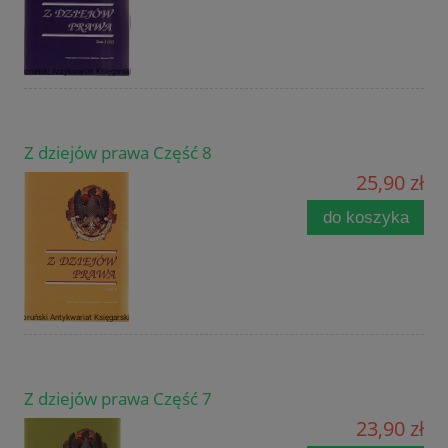
Z dziejów prawa Część 8
25,90 zł
do koszyka
Z dziejów prawa Część 7
23,90 zł