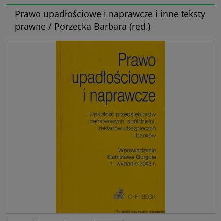
Prawo upadłościowe i naprawcze i inne teksty
prawne / Porzecka Barbara (red.)