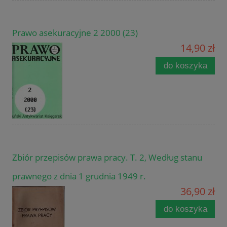
Prawo asekuracyjne 2 2000 (23)
14,90 zł
do koszyka
Zbiór przepisów prawa pracy. T. 2, Według stanu
prawnego z dnia 1 grudnia 1949 r.
36,90 zł
do koszyka