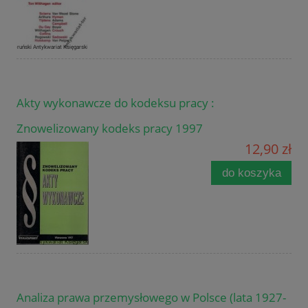
Akty wykonawcze do kodeksu pracy :
Znowelizowany kodeks pracy 1997
12,90 zł
do koszyka
Analiza prawa przemysłowego w Polsce (lata 1927-