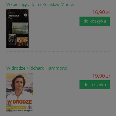
Wzbierająca fala / Zdzisław Marzec
16,90 zł
do koszyka
W drodze / Richard Hammond
19,90 zł
do koszyka