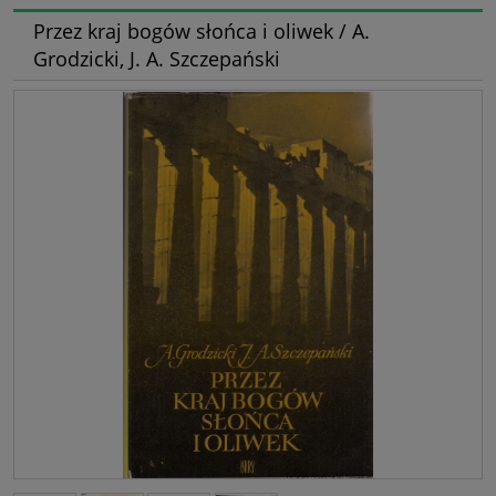
Przez kraj bogów słońca i oliwek / A.
Grodzicki, J. A. Szczepański