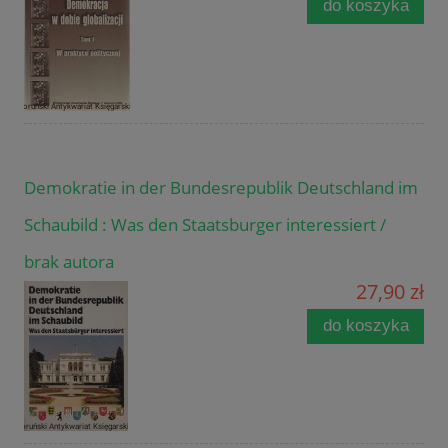
do koszyka
Demokratie in der Bundesrepublik Deutschland im
Schaubild : Was den Staatsburger interessiert /
brak autora
27,90 zł
do koszyka