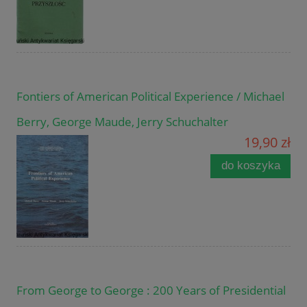
Fontiers of American Political Experience / Michael
Berry, George Maude, Jerry Schuchalter
19,90 zł
do koszyka
From George to George : 200 Years of Presidential