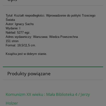
Tytuł: Kształt niepodległości. Wprowadzenie do polityki Trzeciego
Świata
Autor: Ignacy Sachs
Wydanie: I
Nakład: 5277 egz.
Adres wydawniczy: Warszawa: Wiedza Powszechna
151 stron
Format: 19,5/11,5 cm.
Książka jest w dobrym stanie.
Produkty powiązane
Komunizm XX wieku : Mała Biblioteka 4 / Jerzy
Holzer