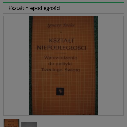
Kształt niepodległości