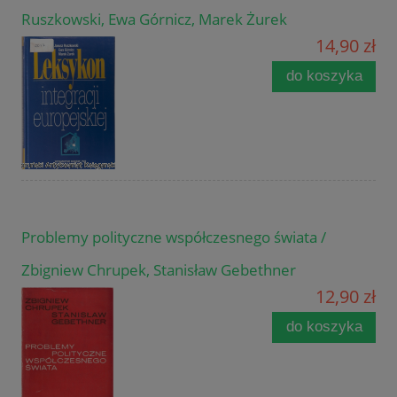
Ruszkowski, Ewa Górnicz, Marek Żurek
14,90 zł
do koszyka
Problemy polityczne współczesnego świata /
Zbigniew Chrupek, Stanisław Gebethner
12,90 zł
do koszyka