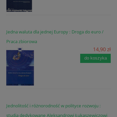
Jedna waluta dla jednej Europy : Droga do euro /
Praca zbiorowa
14,90 zł
do koszyka
Jednolitość i różnorodność w polityce rozwoju :
studia dedykowane Aleksandrowi Łukaszewiczowi