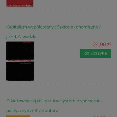
Kapitalizm współczesny : Szkice ekonomiczne /
Józef Zawadzki
24,90 zł
do koszyka
O kierowniczej roli partii w systemie społeczno-
politycznym / Brak autora