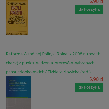
16,90 zł
do koszyka
Reforma Wspólnej Polityki Rolnej z 2008 r. (health
check) z punktu widzenia interesów wybranych
państ członkowskich / Elżbieta Nowicka (red.)
15,90 zł
do koszyka