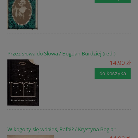
Przez słowa do Słowa / Bogdan Burdziej (red.)
14,90 zł
do koszyka
W kogo ty się wdałeś, Rafał? / Krystyna Boglar