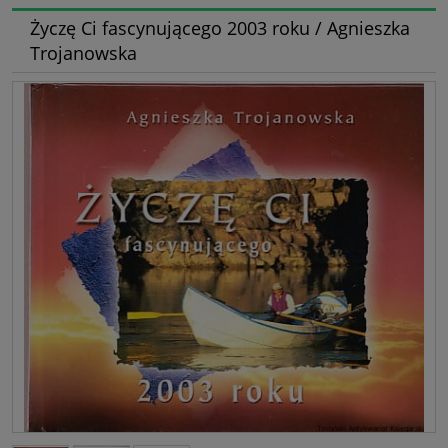
Życzę Ci fascynującego 2003 roku / Agnieszka
Trojanowska