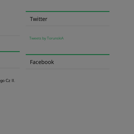
Twitter
Tweets by TorunskiA
Facebook
go Cz II.