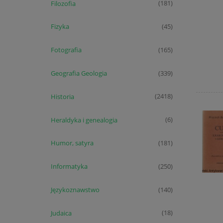
Filozofia
(181)
Fizyka
(45)
Fotografia
(165)
Geografia Geologia
(339)
Historia
(2418)
Heraldyka i genealogia
(6)
Humor, satyra
(181)
Informatyka
(250)
Językoznawstwo
(140)
Judaica
(18)