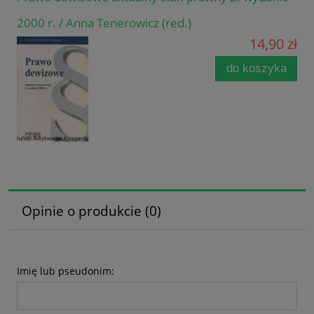
2000 r. / Anna Tenerowicz (red.)
14,90 zł
do koszyka
Opinie o produkcie (0)
Imię lub pseudonim: