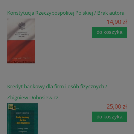
Konstytucja Rzeczypospolitej Polskiej / Brak autora
14,90 zł
do koszyka
Kredyt bankowy dla firm i osób fizycznych /
Zbigniew Dobosiewicz
25,00 zł
do koszyka