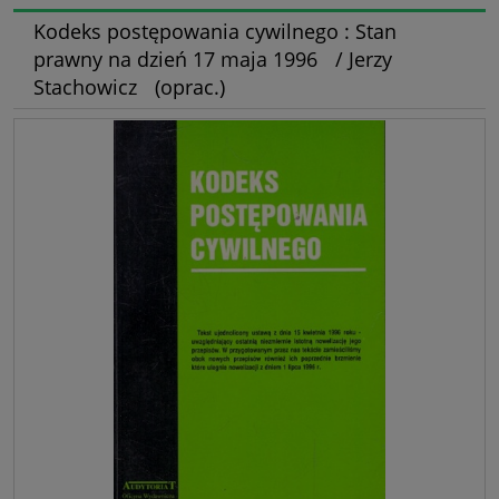
Kodeks postępowania cywilnego : Stan
prawny na dzień 17 maja 1996 / Jerzy
Stachowicz (oprac.)