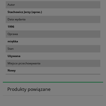
Autor
Stachowicz Jerzy (oprac.)
Data wydania
1996
Oprawa
miękka
Stan
Używana
Miejsce przechowywania
Nowy
Produkty powiązane