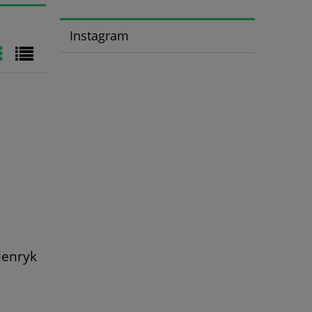
Instagram
Henryk