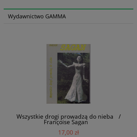
Wydawnictwo GAMMA
Wszystkie drogi prowadzą do nieba /
Françoise Sagan
17,00 zł