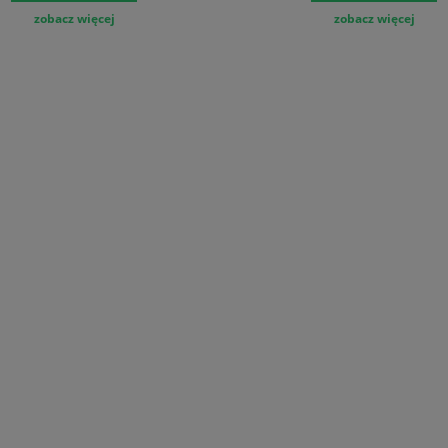
zobacz więcej
zobacz więcej