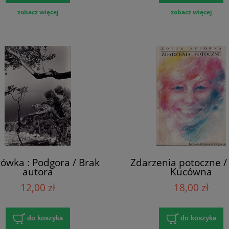
zobacz więcej
zobacz więcej
ówka : Podgora / Brak
Zdarzenia potoczne / 
autora
Kucówna
12,00 zł
18,00 zł
do koszyka
do koszyka