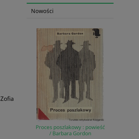
Nowości
Zofia
Proces poszlakowy : powieść
/ Barbara Gordon