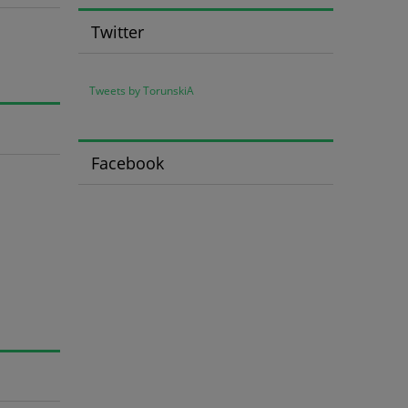
Twitter
Tweets by TorunskiA
Facebook