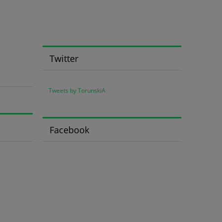
Twitter
Tweets by TorunskiA
Facebook