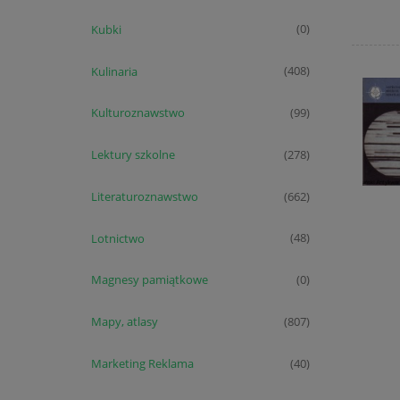
Kubki
(0)
Kulinaria
(408)
Kulturoznawstwo
(99)
Lektury szkolne
(278)
Literaturoznawstwo
(662)
Lotnictwo
(48)
Magnesy pamiątkowe
(0)
Mapy, atlasy
(807)
Marketing Reklama
(40)