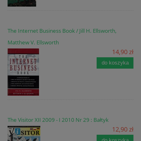
The Internet Business Book / Jill H. Ellsworth,
Matthew V. Ellsworth
14,90 zł
do koszyka
The Visitor XII 2009 - I 2010 Nr 29 : Bałtyk
12,90 zł
do koszyka