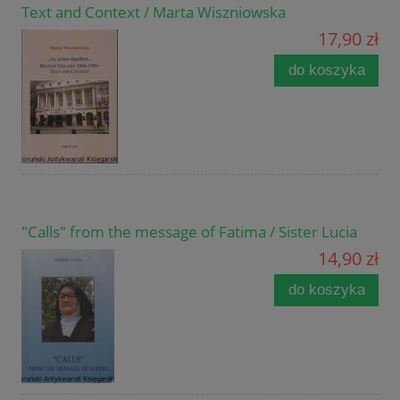
Text and Context / Marta Wiszniowska
17,90 zł
do koszyka
"Calls" from the message of Fatima / Sister Lucia
14,90 zł
do koszyka