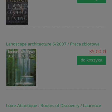
Landscape architecture 6/2007 / Praca zbiorowa
35,00 zł
do koszyka
Loire-Atlantique : Routes of Discovery / Laurence