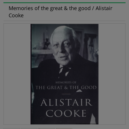
Memories of the great & the good / Alistair
Cooke