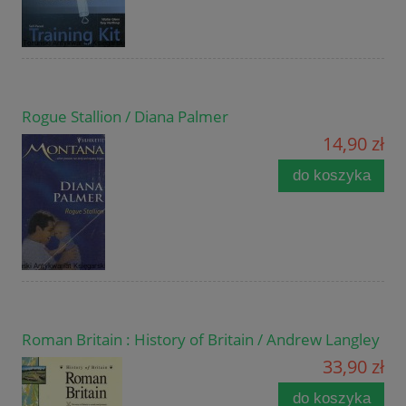
Rogue Stallion / Diana Palmer
14,90 zł
do koszyka
Roman Britain : History of Britain / Andrew Langley
33,90 zł
do koszyka