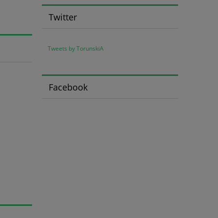
Twitter
Tweets by TorunskiA
Facebook