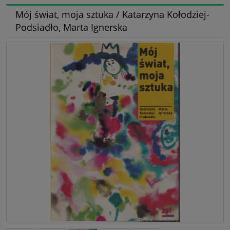
Mój świat, moja sztuka / Katarzyna Kołodziej-
Podsiadło, Marta Ignerska