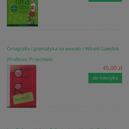
Ortografia i gramatyka na wesoło / Witold Gawdzik
(Profesor Przecinek)
45,00 zł
do koszyka