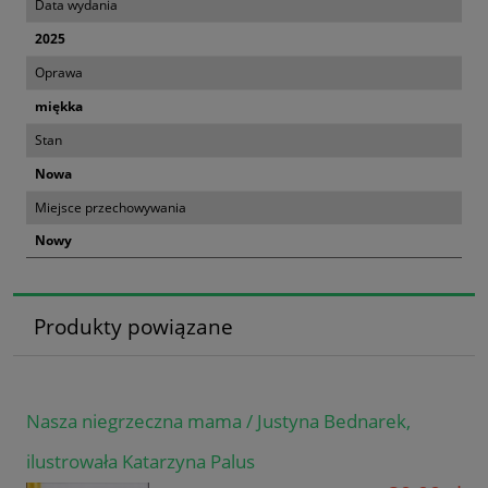
Data wydania
2025
Oprawa
miękka
Stan
Nowa
Miejsce przechowywania
Nowy
Produkty powiązane
Nasza niegrzeczna mama / Justyna Bednarek,
ilustrowała Katarzyna Palus