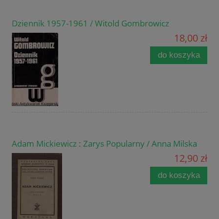
Dziennik 1957-1961 / Witold Gombrowicz
18,00 zł
do koszyka
Adam Mickiewicz : Zarys Popularny / Anna Milska
12,90 zł
do koszyka