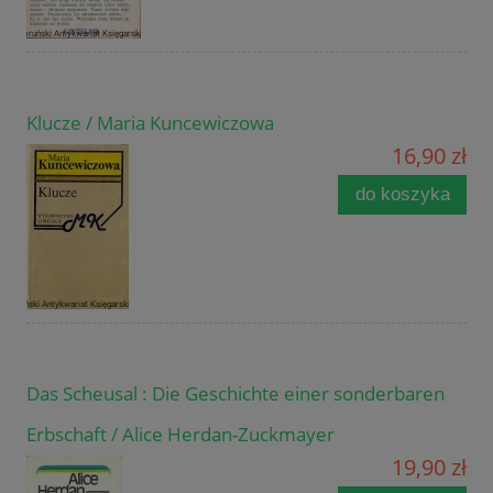
Klucze / Maria Kuncewiczowa
16,90 zł
do koszyka
Das Scheusal : Die Geschichte einer sonderbaren
Erbschaft / Alice Herdan-Zuckmayer
19,90 zł