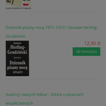
Dziennik pisany nocą 1971-1972 / Gustaw Herling-
Grudziński
12,90 zł
do koszyka
Autorzy naszych lektur : Szkice o pisarzach
współczesnych