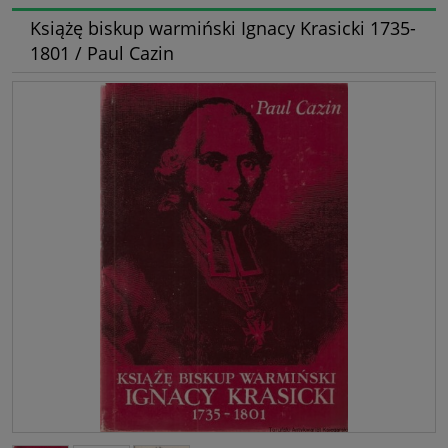
Książę biskup warmiński Ignacy Krasicki 1735-
1801 / Paul Cazin