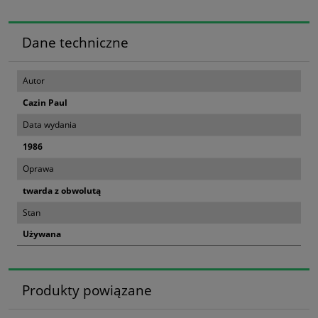
Dane techniczne
Autor
Cazin Paul
Data wydania
1986
Oprawa
twarda z obwolutą
Stan
Używana
Produkty powiązane