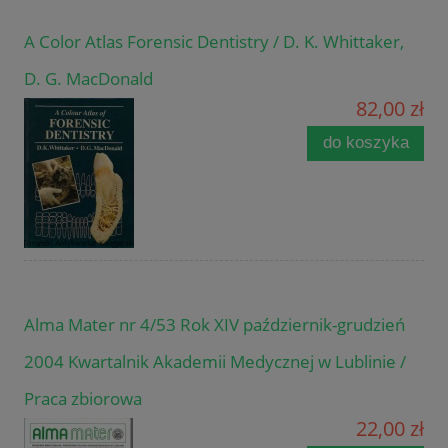
A Color Atlas Forensic Dentistry / D. K. Whittaker,
D. G. MacDonald
82,00 zł
do koszyka
Alma Mater nr 4/53 Rok XIV październik-grudzień
2004 Kwartalnik Akademii Medycznej w Lublinie /
Praca zbiorowa
22,00 zł