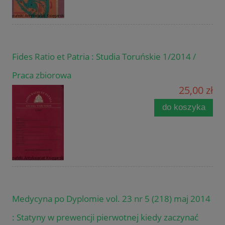
Fides Ratio et Patria : Studia Toruńskie 1/2014 /
Praca zbiorowa
25,00 zł
do koszyka
Medycyna po Dyplomie vol. 23 nr 5 (218) maj 2014
: Statyny w prewencji pierwotnej kiedy zaczynać