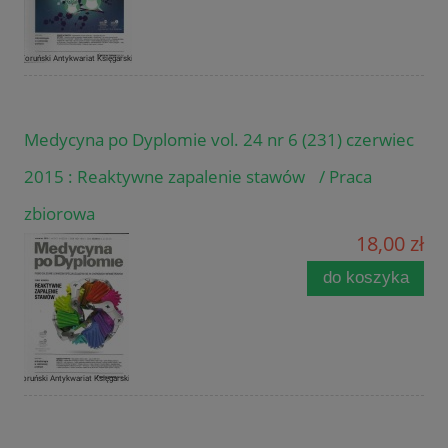
Medycyna po Dyplomie vol. 24 nr 6 (231) czerwiec
2015 : Reaktywne zapalenie stawów / Praca
zbiorowa
18,00 zł
do koszyka