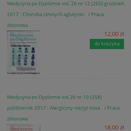
Medycyna po Dyplomie vol. 26 nr 12 (260) grudzień
2017 : Choroba zimnych aglutynin / Praca
zbiorowa
12,00 zł
do koszyka
Medycyna po Dyplomie vol.26 nr 10 (258)
październik 2017 : Alergiczny nieżyt nosa / Praca
zbiorowa
18,00 zł