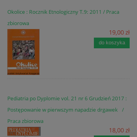
Okolice : Rocznik Etnologiczny T.9: 2011 / Praca
zbiorowa
19,00 zł
do koszyka
Pediatria po Dyplomie vol. 21 nr 6 Grudzień 2017 :
Postępowanie w pierwszym napadzie drgawek /
Praca zbiorowa
18,00 zł