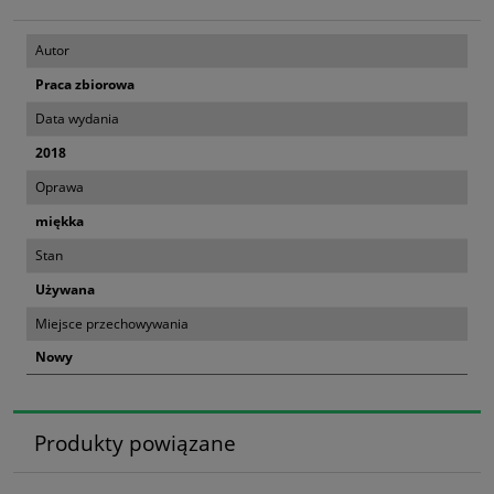
Autor
Praca zbiorowa
Data wydania
2018
Oprawa
miękka
Stan
Używana
Miejsce przechowywania
Nowy
Produkty powiązane