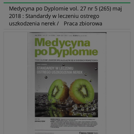
Medycyna po Dyplomie vol. 27 nr 5 (265) maj
2018 : Standardy w leczeniu ostrego
uszkodzenia nerek / Praca zbiorowa