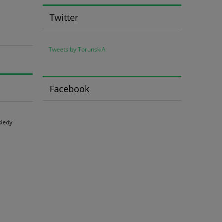
Twitter
Tweets by TorunskiA
Facebook
kiedy