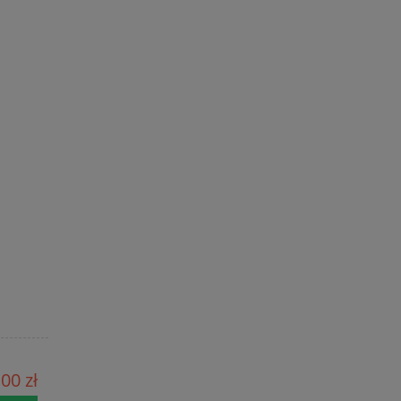
00 zł